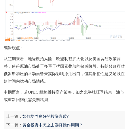
编辑观点：
从短期来看，地缘政治风险、欧盟制裁扩大化以及美国贸易政策调
整，使得原油市场处于多重干扰因素叠加的敏感阶段。特朗普政府对
俄罗斯加压的举动虽暂未实际影响原油出口，但其象征性意义足以在
短时间内扰动市场情绪。
中期而言，若OPEC 继续维持高产策略，加之北半球旺季结束，油市
或重新回归供需失衡格局。
上一篇：
如何培养良好的投资素质?
下一篇：
黄金投资中怎么去选择操作周期？