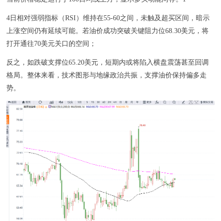
4日相对强弱指标（RSI）维持在55-60之间，未触及超买区间，暗示
上涨空间仍有延续可能。若油价成功突破关键阻力位68.30美元，将
打开通往70美元关口的空间；
反之，如跌破支撑位65.20美元，短期内或将陷入横盘震荡甚至回调
格局。整体来看，技术图形与地缘政治共振，支撑油价保持偏多走
势。