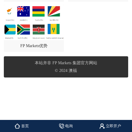
FP Markets优势
本站并非 FP Markets 集团官方网站
© 2024 澳福
首页
电询
立即开户