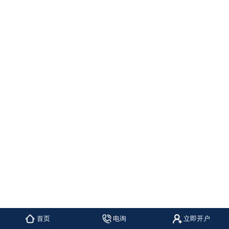
首页
电询
立即开户