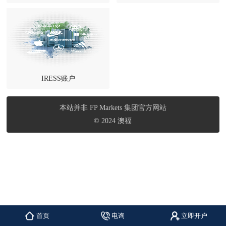
IRESS账户
本站并非 FP Markets 集团官方网站
© 2024 澳福
首页
电询
立即开户